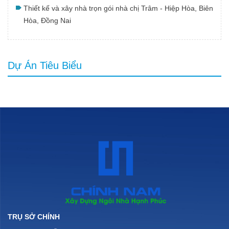
Thiết kế và xây nhà trọn gói nhà chị Trâm - Hiệp Hòa, Biên
Hòa, Đồng Nai
Dự Án Tiêu Biểu
TRỤ SỞ CHÍNH