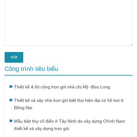
GỬI
Công trình tiêu biểu
Thiết kế & thi công trọn gói nhà chị Mỹ -Bửu Long
Thiết kế và xây nhà trọn gói biệt thự hiện đại có hồ bơi ở
Đồng Nai
Mẫu biệt thự cổ điển ở Tây Ninh do xây dựng Chính Nam
thiết kế và xây dựng trọn gói