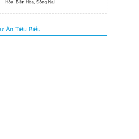
Hòa, Biên Hòa, Đồng Nai
ự Án Tiêu Biểu