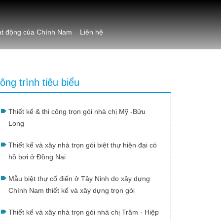
t động của Chính Nam
Liên hệ
ông trình tiêu biểu
Thiết kế & thi công trọn gói nhà chị Mỹ -Bửu
Long
Thiết kế và xây nhà trọn gói biệt thự hiện đại có
hồ bơi ở Đồng Nai
Mẫu biệt thự cổ điển ở Tây Ninh do xây dựng
Chính Nam thiết kế và xây dựng trọn gói
Thiết kế và xây nhà trọn gói nhà chị Trâm - Hiệp